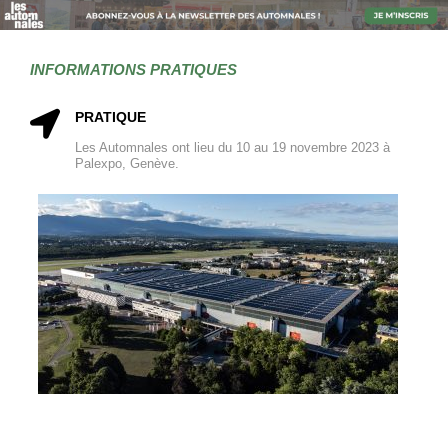
INFORMATIONS PRATIQUES
PRATIQUE
Les Automnales ont lieu du 10 au 19 novembre 2023 à
Palexpo, Genève.