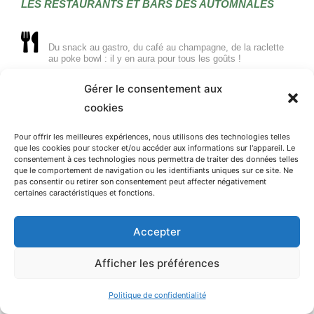
LES RESTAURANTS ET BARS DES AUTOMNALES
Du snack au gastro, du café au champagne, de la raclette
au poke bowl : il y en aura pour tous les goûts !
Gérer le consentement aux
cookies
Pour offrir les meilleures expériences, nous utilisons des technologies telles
que les cookies pour stocker et/ou accéder aux informations sur l'appareil. Le
consentement à ces technologies nous permettra de traiter des données telles
que le comportement de navigation ou les identifiants uniques sur ce site. Ne
pas consentir ou retirer son consentement peut affecter négativement
certaines caractéristiques et fonctions.
Accepter
Afficher les préférences
Politique de confidentialité