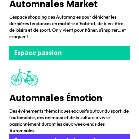
Automnales Market
L’espace shopping des Automnales pour dénicher les
dernières tendances en matière d’habitat, de bien-être,
de loisirs et de sport. On y vient pour flâner, s’inspirer…et
craquer !
Espace passion
Automnales Émotion
Des événements thématiques exclusifs autour du sport, de
l’automobile, des animaux et de la culture à vivre
passionnément durant les deux week-ends des
Automnales.