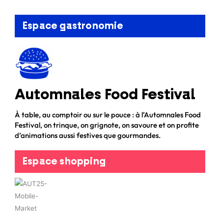
Espace gastronomie
Automnales Food Festival
À table, au comptoir ou sur le pouce : à l’Automnales Food
Festival, on trinque, on grignote, on savoure et on profite
d’animations aussi festives que gourmandes.
Espace shopping