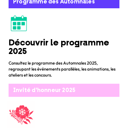
Programme des Automnales
Découvrir le programme
2025
Consultez le programme des Automnales 2025,
regroupant les événements parallèles, les animations, les
ateliers et les concours.
Invité d'honneur 2025