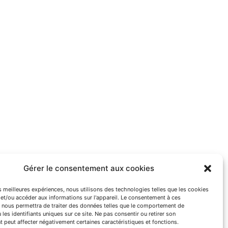
Gérer le consentement aux cookies
es meilleures expériences, nous utilisons des technologies telles que les cookies
et/ou accéder aux informations sur l'appareil. Le consentement à ces
 nous permettra de traiter des données telles que le comportement de
 les identifiants uniques sur ce site. Ne pas consentir ou retirer son
 peut affecter négativement certaines caractéristiques et fonctions.