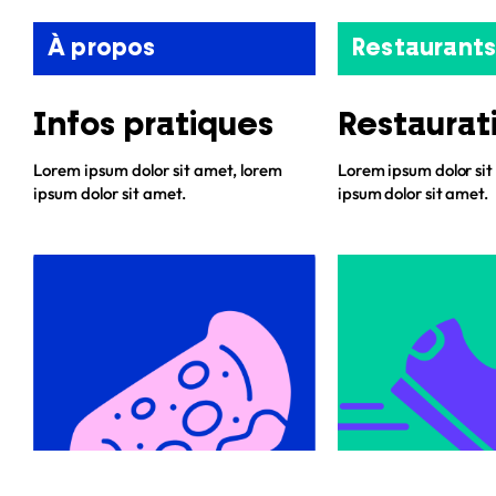
À propos
Restaurants
Infos pratiques
Restaurat
Lorem ipsum dolor sit amet, lorem
Lorem ipsum dolor sit
ipsum dolor sit amet.
ipsum dolor sit amet.