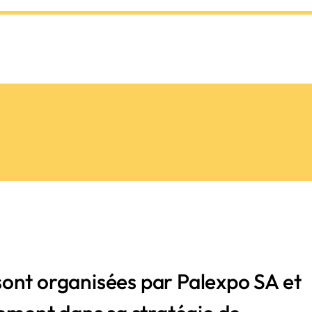
ont organisées par Palexpo SA et