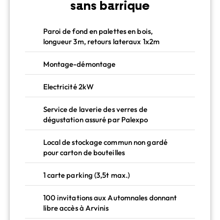
sans barrique
Paroi de fond en palettes en bois,
longueur 3m, retours lateraux 1x2m
Montage-démontage
Electricité 2kW
Service de laverie des verres de
dégustation assuré par Palexpo
Local de stockage commun non gardé
pour carton de bouteilles
1 carte parking (3,5t max.)
100 invitations aux Automnales donnant
libre accès à Arvinis