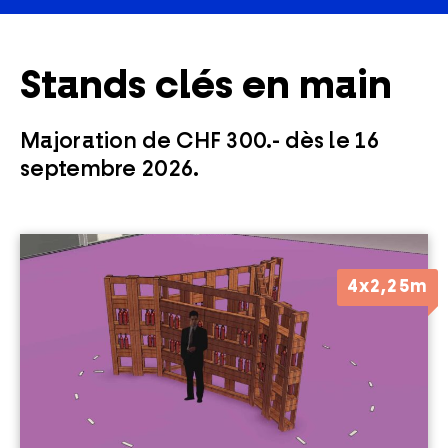
Stands clés en main
Majoration de CHF 300.- dès le 16
septembre 2026.
4x2,25m