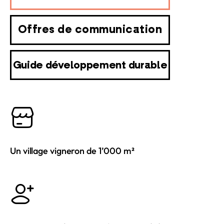
Offres de communication
Guide développement durable
Un village vigneron de 1’000 m²