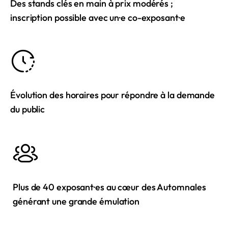
Des stands clés en main à prix modérés ;
inscription possible avec un·e co-exposant·e
Évolution des horaires pour répondre à la demande
du public
Plus de 40 exposant·es au cœur des Automnales
générant une grande émulation