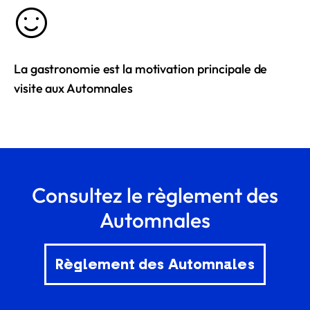
La gastronomie est la motivation principale de
visite aux Automnales
Consultez le règlement des
Automnales
Règlement des Automnales