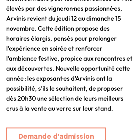
élevés par des vigneron·nes passionné·es,
Arvinis revient du jeudi 12 au dimanche 15
novembre. Cette édition propose des
horaires élargis, pensés pour prolonger
l’expérience en soirée et renforcer
l’ambiance festive, propice aux rencontres et
aux découvertes. Nouvelle opportunité cette
année : les exposant·es d’Arvinis ont la
possibilité, s’ils le souhaitent, de proposer
dès 20h30 une sélection de leurs meilleurs
crus à la vente au verre sur leur stand.
Demande d'admission