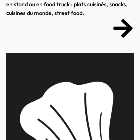
en stand ou en food truck : plats cuisinés, snacks,
cuisines du monde, street food.