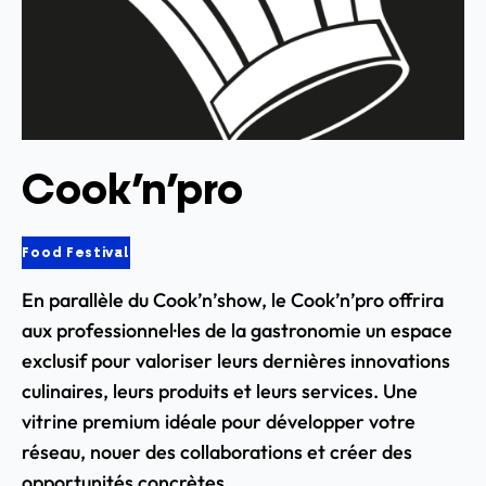
Cook’n’pro
Food Festival
En parallèle du Cook’n’show, le Cook’n’pro offrira
aux professionnel·les de la gastronomie un espace
exclusif pour valoriser leurs dernières innovations
culinaires, leurs produits et leurs services. Une
vitrine premium idéale pour développer votre
réseau, nouer des collaborations et créer des
opportunités concrètes.