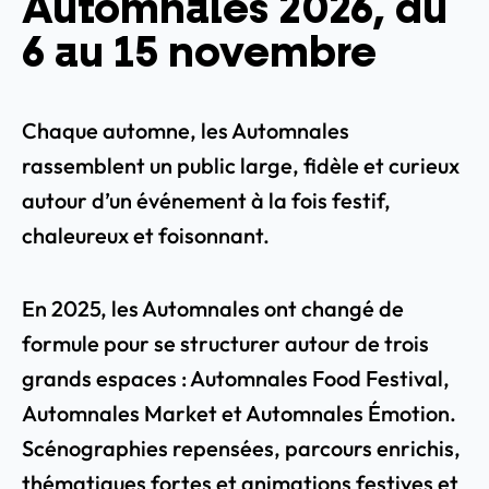
Automnales 2026, du
6 au 15 novembre
Chaque automne, les Automnales
rassemblent un public large, fidèle et curieux
autour d’un événement à la fois festif,
chaleureux et foisonnant.
En 2025, les Automnales ont changé de
formule pour se structurer autour de trois
grands espaces : Automnales Food Festival,
Automnales Market et Automnales Émotion.
Scénographies repensées, parcours enrichis,
thématiques fortes et animations festives et