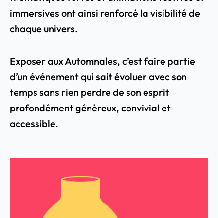
immersives ont ainsi renforcé la visibilité de
chaque univers.
Exposer aux Automnales, c’est faire partie
d’un événement qui sait évoluer avec son
temps sans rien perdre de son esprit
profondément généreux, convivial et
accessible.