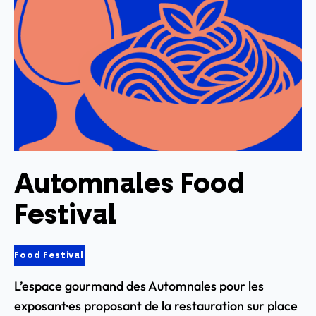
Automnales Food
Festival
Food Festival
L’espace gourmand des Automnales pour les
exposant·es proposant de la restauration sur place