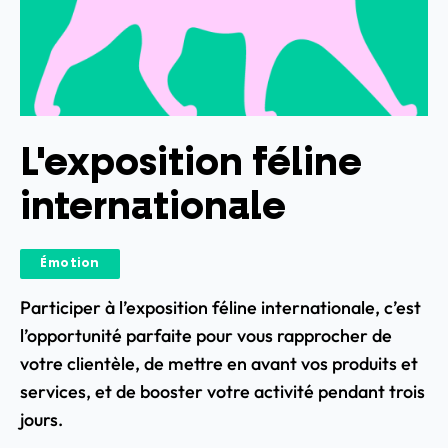
L'exposition féline
internationale
Émotion
Participer à l’exposition féline internationale, c’est
l’opportunité parfaite pour vous rapprocher de
votre clientèle, de mettre en avant vos produits et
services, et de booster votre activité pendant trois
jours.