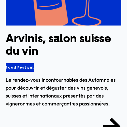
Arvinis, salon suisse
du vin
Food Festival
Le rendez-vous incontournables des Automnales
pour découvrir et déguster des vins genevois,
suisses et internationaux présentés par des
vigneron∙nes et commerçant∙es passionné∙es.