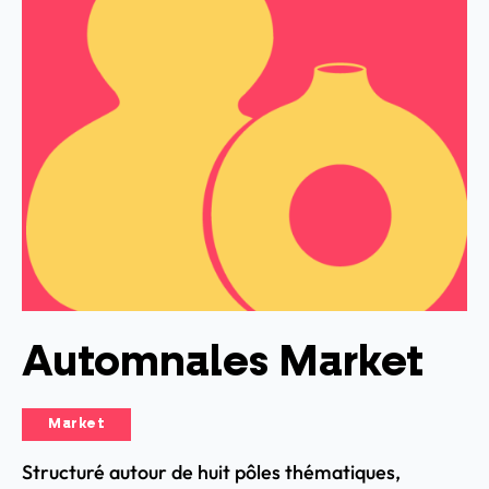
Automnales Market
Market
Structuré autour de huit pôles thématiques,