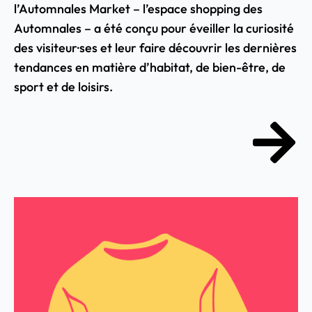
l’Automnales Market – l’espace shopping des
Automnales – a été conçu pour éveiller la curiosité
des visiteur·ses et leur faire découvrir les dernières
tendances en matière d’habitat, de bien-être, de
sport et de loisirs.