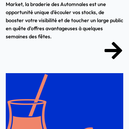
Market, la braderie des Automnales est une
opportunité unique d’écouler vos stocks, de
booster votre visibilité et de toucher un large public
en quête d’offres avantageuses à quelques
semaines des fêtes.