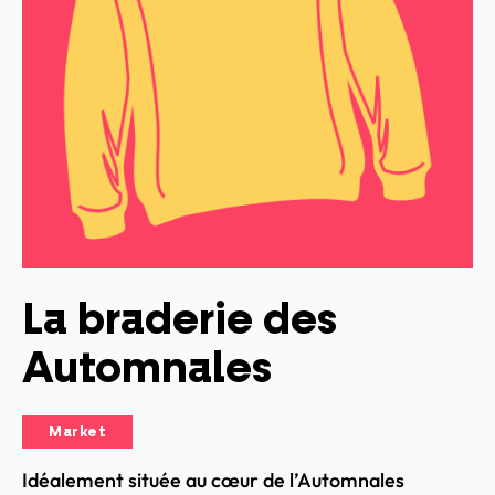
La braderie des
Automnales
Market
Idéalement située au cœur de l’Automnales