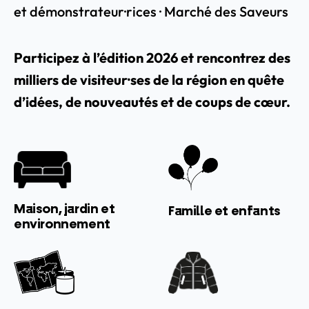
et démonstrateur·rices · Marché des Saveurs
Participez à l’édition 2026 et rencontrez des
milliers de visiteur·ses de la région en quête
d’idées, de nouveautés et de coups de cœur.
Maison, jardin et
Famille et enfants
environnement