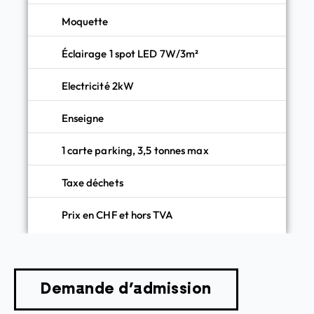
Moquette
Éclairage 1 spot LED 7W/3m²
Electricité 2kW
Enseigne
1 carte parking, 3,5 tonnes max
Taxe déchets
Prix en CHF et hors TVA
Demande d’admission