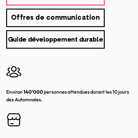
Offres de communication
Guide développement durable
Environ
140’000
personnes attendues durant les 10 jours
des Automnales.