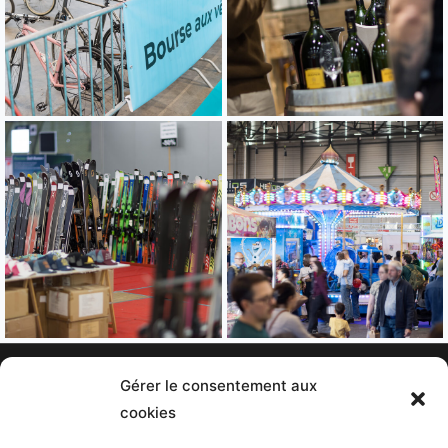
Gérer le consentement aux
Politique de confidentialité
cookies