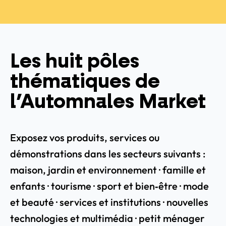
Les huit pôles
thématiques de
l’Automnales Market
Exposez vos produits, services ou
démonstrations dans les secteurs suivants :
maison, jardin et environnement · famille et
enfants · tourisme · sport et bien‑être · mode
et beauté · services et institutions · nouvelles
technologies et multimédia · petit ménager