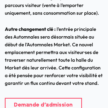
parcours visiteur (vente à l’emporter
uniquement, sans consommation sur place).
Autre changement clé :
l
’entrée principale
des Automnales sera désormais située au
début de l’Automnales Market. Ce nouvel
emplacement permettra aux visiteur·ses de
traverser naturellement toute la halle du
Market dès leur arrivée. Cette configuration
a été pensée pour renforcer votre visibilité et
garantir un flux continu devant votre stand.
Demande d’admission