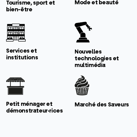
Mode et beauté
Tourisme, sport et
bien-être
Services et
Nouvelles
institutions
technologies et
multimédia
Petit ménager et
Marché des Saveurs
démonstrateur·rices