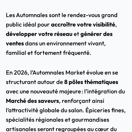
Les Automnales sont le rendez-vous grand
public idéal pour
accroître votre visibilité
,
développer votre réseau
et
générer des
ventes
dans un environnement vivant,
familial et fortement fréquenté.
En 2026,
l’Automnales Market évolue
en se
structurant autour de
8 pôles thématiques
avec une nouveauté majeure :
l’intégration du
Marché des saveurs
, renforçant ainsi
l’attractivité globale du salon. Épiceries fines,
spécialités régionales et gourmandises
artisanales seront regroupées au cœur du