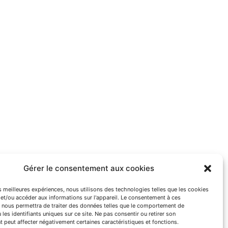
Gérer le consentement aux cookies
es meilleures expériences, nous utilisons des technologies telles que les cookies
et/ou accéder aux informations sur l'appareil. Le consentement à ces
 nous permettra de traiter des données telles que le comportement de
 les identifiants uniques sur ce site. Ne pas consentir ou retirer son
 peut affecter négativement certaines caractéristiques et fonctions.