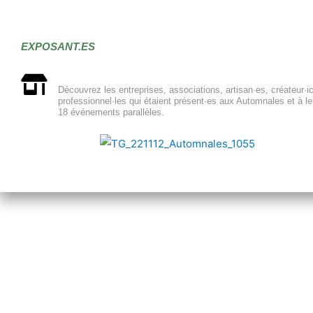
EXPOSANT.ES
Découvrez les entreprises, associations, artisan·es, créateur·i
professionnel·les qui étaient présent·es aux Automnales et à le
18 événements parallèles.