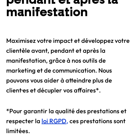
pendant et après la
manifestation
Maximisez votre impact et développez votre
clientèle avant, pendant et après la
manifestation, grâce à nos outils de
marketing et de communication. Nous
pouvons vous aider à atteindre plus de
client·es et décupler vos affaires*.
*Pour garantir la qualité des prestations et
respecter la
loi RGPD
,
ces prestations sont
limitées.