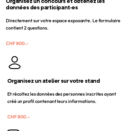
Organisez un concours et obtenez les
données des participant·es
Directement sur votre espace exposant·e. Le formulaire
contient 2 questions.
CHF 800.-
Organisez un atelier sur votre stand
Et récoltez les données des personnes inscrites ayant
créé un profil contenant leurs informations.
CHF 800.-