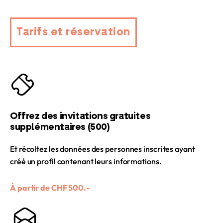
Tarifs et réservation
Offrez des invitations gratuites
supplémentaires (500)
Et récoltez les données des personnes inscrites ayant
créé un profil contenant leurs informations.
À partir de CHF 500.-