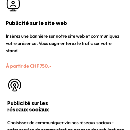
Publicité sur le site web
Insérez une bannière sur notre site web et communiquez
votre présence. Vous augmenterez le trafic sur votre
stand.
À partir de CHF 750.-
Publicité sur les
réseaux sociaux
Choisissez de communiquer via nos réseaux sociaux :
notre service de communication propose des publications